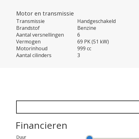
Motor en transmissie
Transmissie
Handgeschakeld
Brandstof
Benzine
Aantal versnellingen
6
Vermogen
69 PK (51 kW)
Motorinhoud
999 cc
Aantal cilinders
3
Financieren
Duur