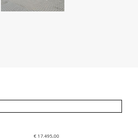
€ 17.495,00