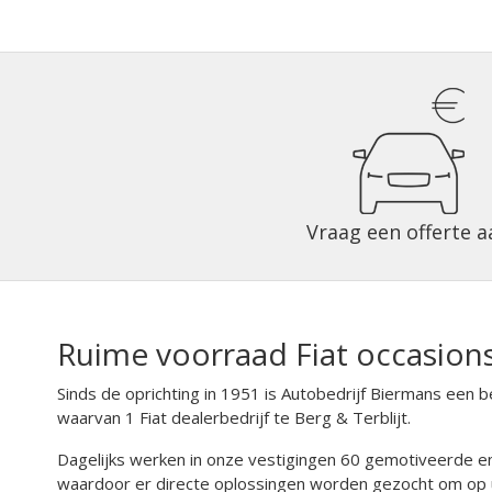
Vraag een offerte a
Ruime voorraad Fiat occasions 
Sinds de oprichting in 1951 is Autobedrijf Biermans een 
waarvan 1 Fiat dealerbedrijf te Berg & Terblijt.
Dagelijks werken in onze vestigingen 60 gemotiveerde en de
waardoor er directe oplossingen worden gezocht om op u