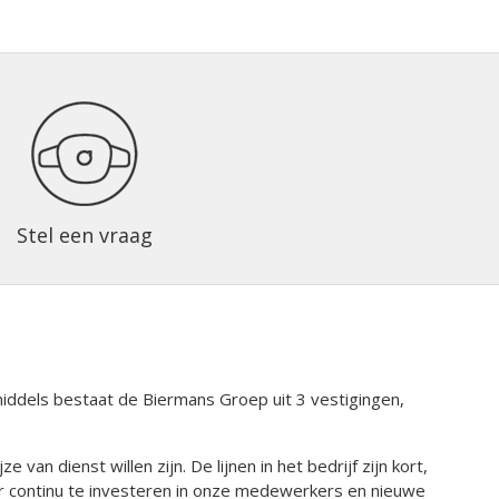
Stel een vraag
nmiddels bestaat de Biermans Groep uit 3 vestigingen,
n dienst willen zijn. De lijnen in het bedrijf zijn kort,
r continu te investeren in onze medewerkers en nieuwe