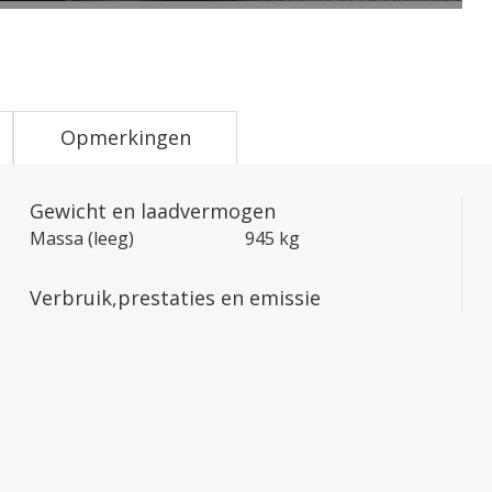
Opmerkingen
Gewicht en laadvermogen
Massa (leeg)
945 kg
Verbruik,prestaties en emissie