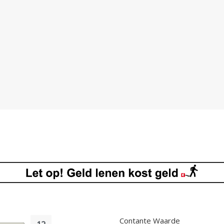
Contante Waarde