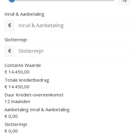
Inruil & Aanbetaling
€
Slottermijn
€
Contante Waarde
€ 14.450,00
Totale kredietbedrag
€ 14.450,00
Duur Krediet-overeenkomst
12
maanden
Aanbetaling Inruil & Aanbetaling
€ 0,00
Slottermijn
€ 0,00