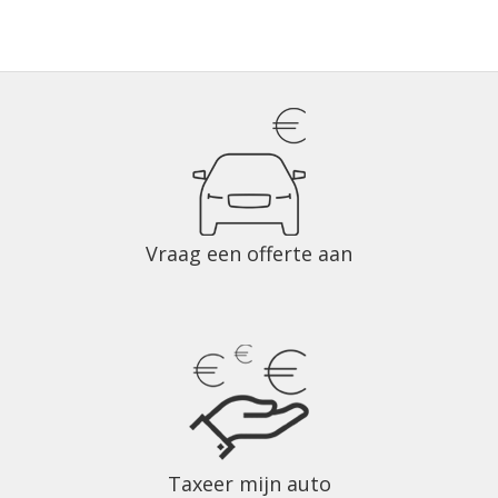
Vraag een offerte aan
Taxeer mijn auto