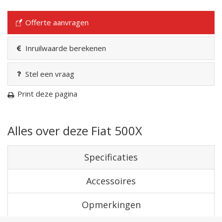
Offerte aanvragen
Inruilwaarde berekenen
Stel een vraag
Print deze pagina
Alles over deze Fiat 500X
Specificaties
Accessoires
Opmerkingen