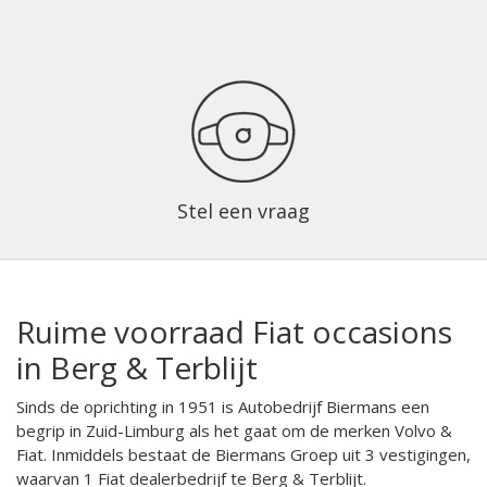
Stel een vraag
Ruime voorraad Fiat occasions
in Berg & Terblijt
Sinds de oprichting in 1951 is Autobedrijf Biermans een
begrip in Zuid-Limburg als het gaat om de merken Volvo &
Fiat. Inmiddels bestaat de Biermans Groep uit 3 vestigingen,
waarvan 1 Fiat dealerbedrijf te Berg & Terblijt.