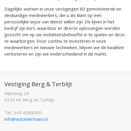
Dagelijks werken in onze vestigingen 60 gemotiveerde en
deskundige medewerkers, die u als klant op een
persoonlijke wijze van dienst willen zijn. De lijnen in het
bedrijf zijn kort, waardoor er directe oplossingen worden
gezocht om op uw mobiliteitsbehoefte in te spelen en deze
te waarborgen. Door continu te investeren in onze
medewerkers en nieuwe technieken, blijven we de kwaliteit
verbeteren en zijn we onderscheidend in de markt.
Vestiging Berg & Terblijt
Rijksweg 24
6325 AE Berg en Terblijt
Tel.: 043-6088000
info@autobiermans.nl