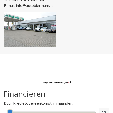
E-mail:
info@autobiermans.nl
Financieren
Duur Kredietovereenkomst in maanden:
12