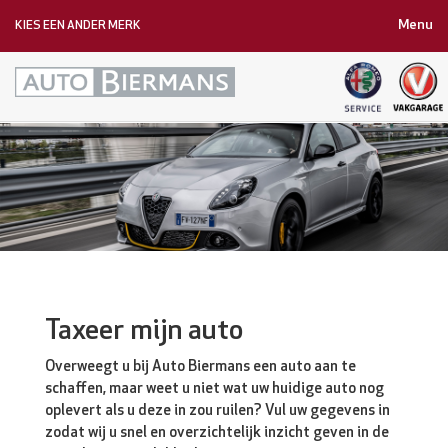
Menu
KIES EEN ANDER MERK
Taxeer mijn auto
Overweegt u bij Auto Biermans een auto aan te
schaffen, maar weet u niet wat uw huidige auto nog
oplevert als u deze in zou ruilen? Vul uw gegevens in
zodat wij u snel en overzichtelijk inzicht geven in de