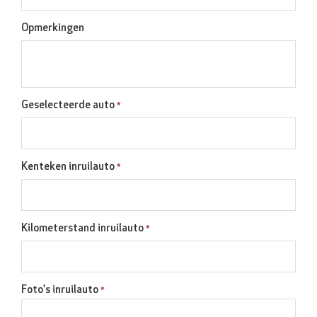
Opmerkingen
Geselecteerde auto
*
Kenteken inruilauto
*
Kilometerstand inruilauto
*
Foto's inruilauto
*