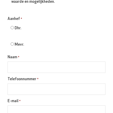
waarde en mogelijkheden.
Aanhef
*
Dhr.
Mevr.
Naam
*
Telefoonnummer
*
E-mail
*