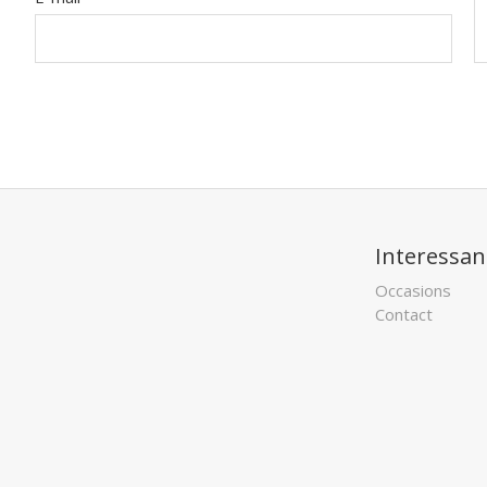
Interessan
Occasions
Contact