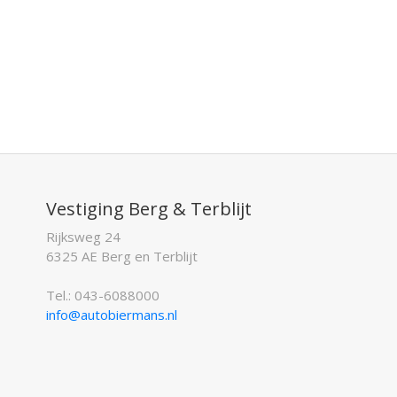
Vestiging Berg & Terblijt
Rijksweg 24
6325 AE Berg en Terblijt
Tel.: 043-6088000
info@autobiermans.nl