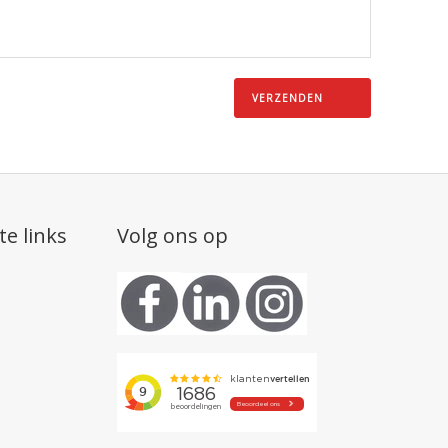
te links
Volg ons op