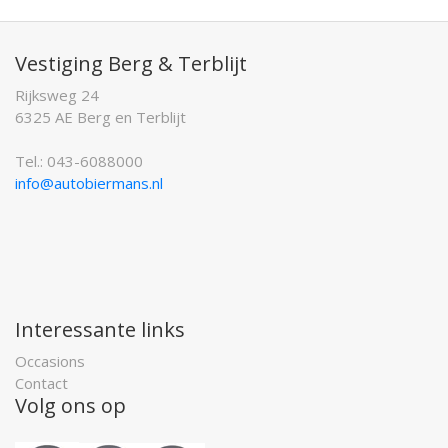
Vestiging Berg & Terblijt
Rijksweg 24
6325 AE Berg en Terblijt
Tel.: 043-6088000
info@autobiermans.nl
Interessante links
Occasions
Contact
Volg ons op