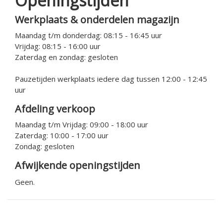
Openingstijden
Werkplaats & onderdelen magazijn
Maandag t/m donderdag: 08:15 - 16:45 uur
Vrijdag: 08:15 - 16:00 uur
Zaterdag en zondag: gesloten
Pauzetijden werkplaats iedere dag tussen 12:00 - 12:45
uur
Afdeling verkoop
Maandag t/m Vrijdag: 09:00 - 18:00 uur
Zaterdag: 10:00 - 17:00 uur
Zondag: gesloten
Afwijkende openingstijden
Geen.